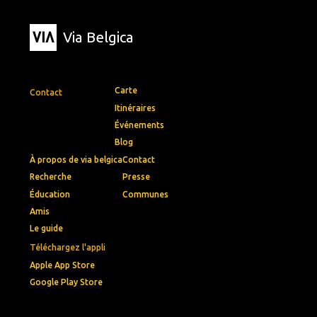
Via Belgica
Carte
Contact
Itinéraires
Événements
Blog
À propos de via belgica
Contact
Recherche
Presse
Éducation
Communes
Amis
Le guide
Téléchargez l'appli
Apple App Store
Google Play Store