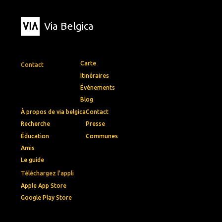
Via Belgica
Carte
Contact
Itinéraires
Événements
Blog
À propos de via belgica
Contact
Recherche
Presse
Éducation
Communes
Amis
Le guide
Téléchargez l'appli
Apple App Store
Google Play Store