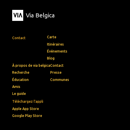
Via Belgica
Carte
Contact
Itinéraires
Événements
Blog
À propos de via belgica
Contact
Recherche
Presse
Éducation
Communes
Amis
Le guide
Téléchargez l'appli
Apple App Store
Google Play Store