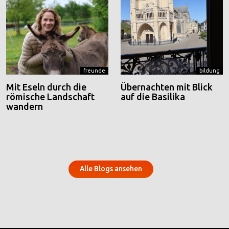
freunde
bildung
Mit Eseln durch die
Übernachten mit Blick
römische Landschaft
auf die Basilika
wandern
Alle Blogs ansehen