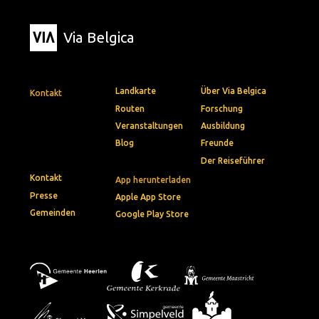
Via Belgica
Landkarte
Über Via Belgica
Kontakt
Routen
Forschung
Veranstaltungen
Ausbildung
Blog
Freunde
Der Reiseführer
Kontakt
App herunterladen
Presse
Apple App Store
Gemeinden
Google Play Store