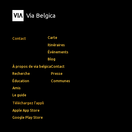
Via Belgica
Carte
Contact
Itinéraires
Événements
Blog
À propos de via belgica
Contact
Recherche
Presse
Éducation
Communes
Amis
Le guide
Téléchargez l'appli
Apple App Store
Google Play Store