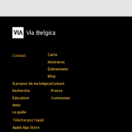
Via Belgica
Carte
Contact
Itinéraires
Événements
Blog
À propos de via belgica
Contact
Recherche
Presse
Éducation
Communes
Amis
Le guide
Téléchargez l'appli
Apple App Store