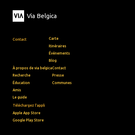
Via Belgica
Carte
Contact
Itinéraires
Événements
Blog
À propos de via belgica
Contact
Recherche
Presse
Éducation
Communes
Amis
Le guide
Téléchargez l'appli
Apple App Store
Google Play Store