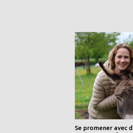
Se promener avec de