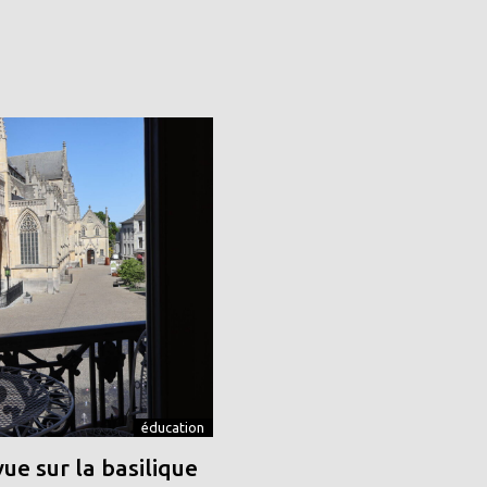
éducation
vue sur la basilique