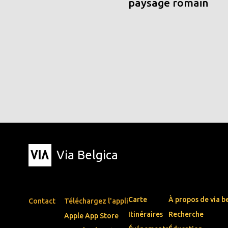
paysage romain
Via Belgica
Carte
À propos de via b
Contact
Téléchargez l'appli
Itinéraires
Recherche
Apple App Store