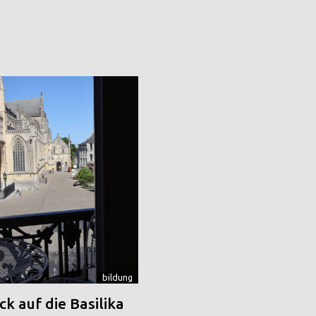
bildung
k auf die Basilika