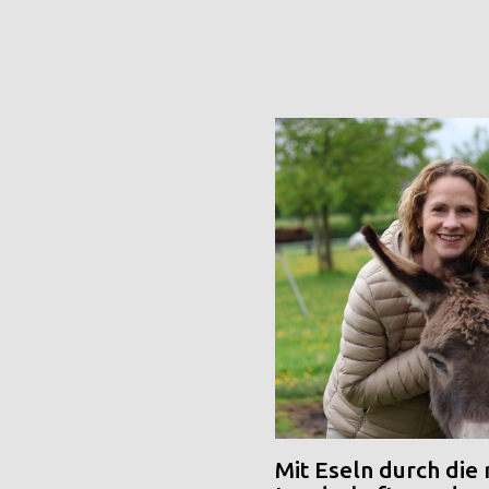
Mit Eseln durch die