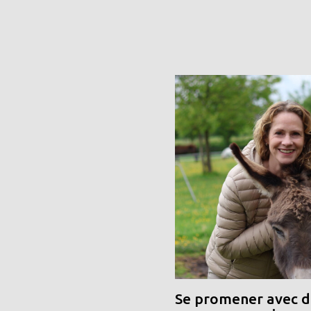
Se promener avec de