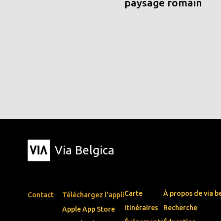
paysage romain
Via Belgica
Carte
À propos de via b
Contact
Téléchargez l'appli
Itinéraires
Recherche
Apple App Store