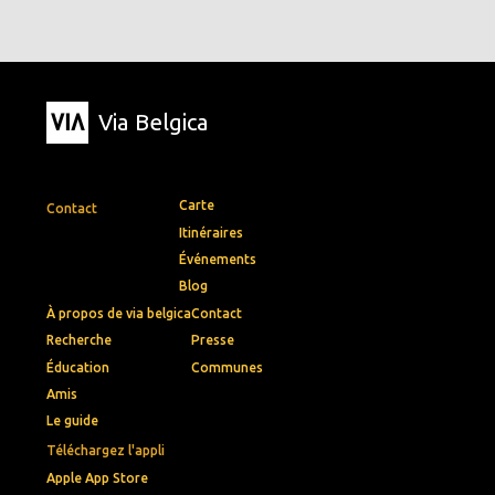
Via Belgica
Carte
Contact
Itinéraires
Événements
Blog
À propos de via belgica
Contact
Recherche
Presse
Éducation
Communes
Amis
Le guide
Téléchargez l'appli
Apple App Store