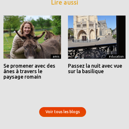
Lire aussi
amis
éducation
Se promener avec des
Passez la nuit avec vue
ânes à travers le
sur la basilique
paysage romain
Voir tous les blogs