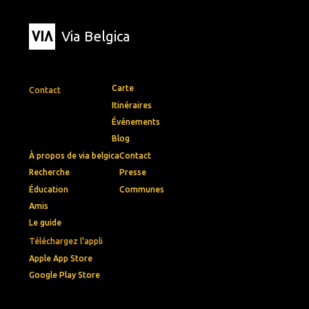
Via Belgica
Carte
Contact
Itinéraires
Événements
Blog
À propos de via belgica
Contact
Recherche
Presse
Éducation
Communes
Amis
Le guide
Téléchargez l'appli
Apple App Store
Google Play Store