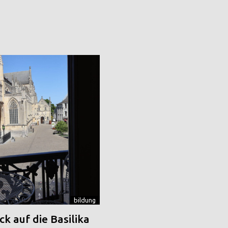
bildung
k auf die Basilika