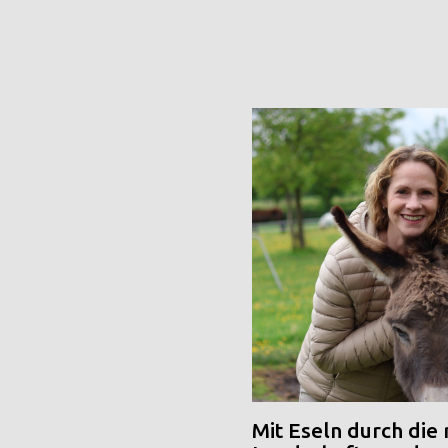
Mit Eseln durch die