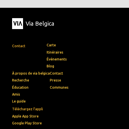
Via Belgica
Carte
Contact
Itinéraires
Événements
Blog
À propos de via belgica
Contact
Recherche
Presse
Éducation
Communes
Amis
Le guide
Téléchargez l'appli
Apple App Store
Google Play Store