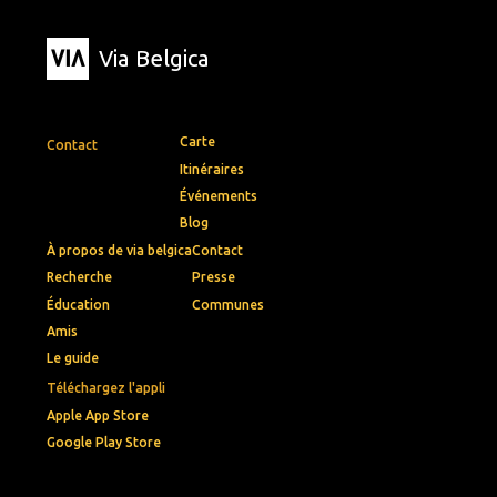
Via Belgica
Carte
Contact
Itinéraires
Événements
Blog
À propos de via belgica
Contact
Recherche
Presse
Éducation
Communes
Amis
Le guide
Téléchargez l'appli
Apple App Store
Google Play Store