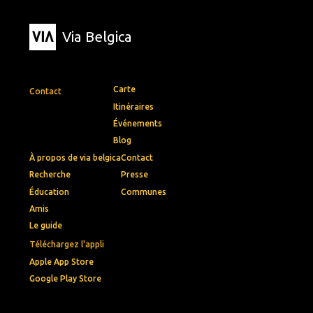
Via Belgica
Carte
Contact
Itinéraires
Événements
Blog
À propos de via belgica
Contact
Recherche
Presse
Éducation
Communes
Amis
Le guide
Téléchargez l'appli
Apple App Store
Google Play Store