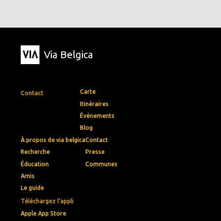
Via Belgica
Carte
Contact
Itinéraires
Événements
Blog
À propos de via belgica
Contact
Recherche
Presse
Éducation
Communes
Amis
Le guide
Téléchargez l'appli
Apple App Store