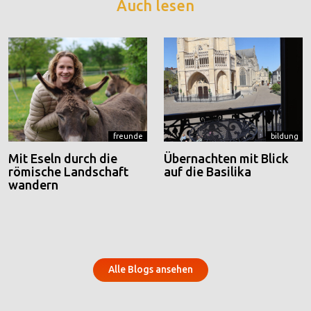
Auch lesen
freunde
bildung
Mit Eseln durch die
Übernachten mit Blick
römische Landschaft
auf die Basilika
wandern
Alle Blogs ansehen