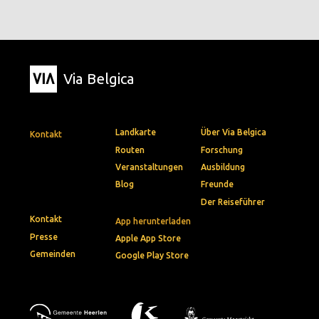
Via Belgica
Landkarte
Über Via Belgica
Kontakt
Routen
Forschung
Veranstaltungen
Ausbildung
Blog
Freunde
Der Reiseführer
Kontakt
App herunterladen
Presse
Apple App Store
Gemeinden
Google Play Store