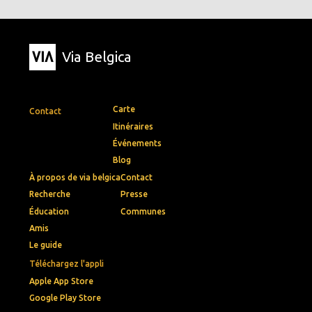
Via Belgica
Carte
Contact
Itinéraires
Événements
Blog
À propos de via belgica
Contact
Recherche
Presse
Éducation
Communes
Amis
Le guide
Téléchargez l'appli
Apple App Store
Google Play Store