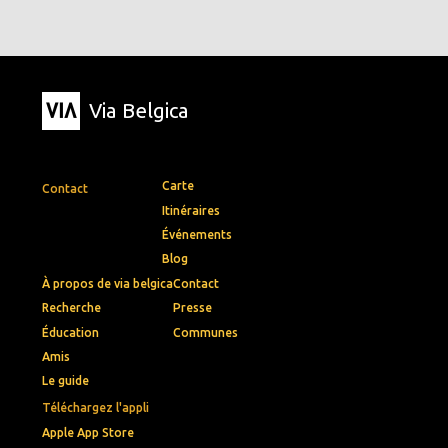
Via Belgica
Carte
Contact
Itinéraires
Événements
Blog
À propos de via belgica
Contact
Recherche
Presse
Éducation
Communes
Amis
Le guide
Téléchargez l'appli
Apple App Store