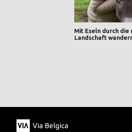
Mit Eseln durch die
Landschaft wander
Via Belgica