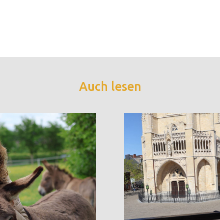
Auch lesen