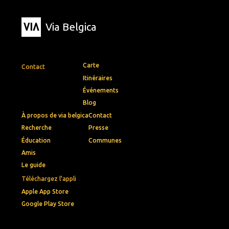
Via Belgica
Carte
Contact
Itinéraires
Événements
Blog
À propos de via belgica
Contact
Recherche
Presse
Éducation
Communes
Amis
Le guide
Téléchargez l'appli
Apple App Store
Google Play Store