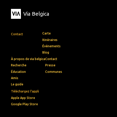
Via Belgica
Carte
Contact
Itinéraires
Événements
Blog
À propos de via belgica
Contact
Recherche
Presse
Éducation
Communes
Amis
Le guide
Téléchargez l'appli
Apple App Store
Google Play Store