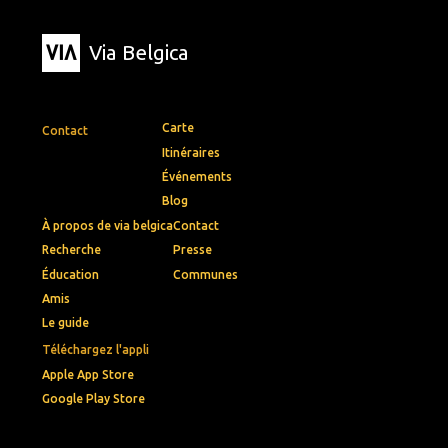
Via Belgica
Carte
Contact
Itinéraires
Événements
Blog
À propos de via belgica
Contact
Recherche
Presse
Éducation
Communes
Amis
Le guide
Téléchargez l'appli
Apple App Store
Google Play Store