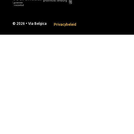
© 2026 • Via Belgica
Privacybeleid