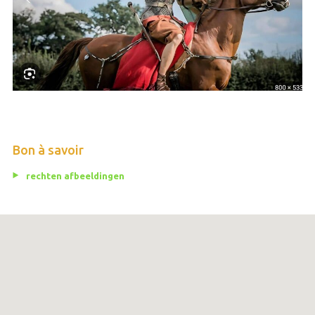
Bon à savoir
rechten afbeeldingen