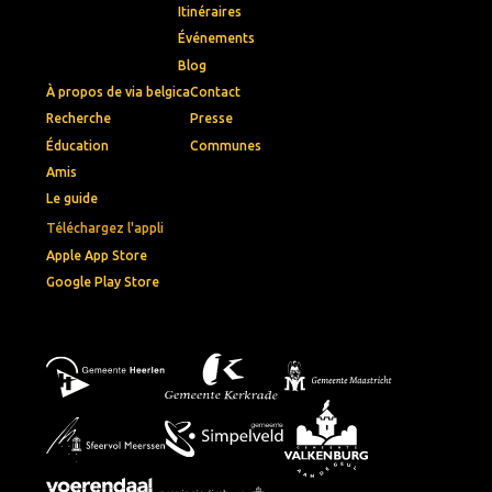
Itinéraires
Événements
Blog
À propos de via belgica
Contact
Recherche
Presse
Éducation
Communes
Amis
Le guide
Téléchargez l'appli
Apple App Store
Google Play Store