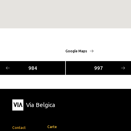
Google Maps
984
997
Via Belgica
Carte
Contact