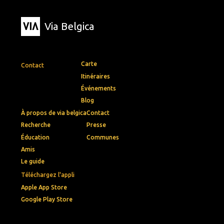
Via Belgica
Carte
Contact
Itinéraires
Événements
Blog
À propos de via belgica
Contact
Recherche
Presse
Éducation
Communes
Amis
Le guide
Téléchargez l'appli
Apple App Store
Google Play Store