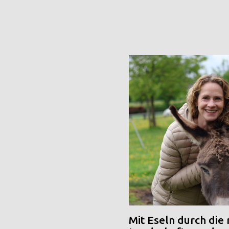
Mit Eseln durch die