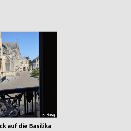
bildung
k auf die Basilika