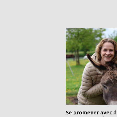
Se promener avec de