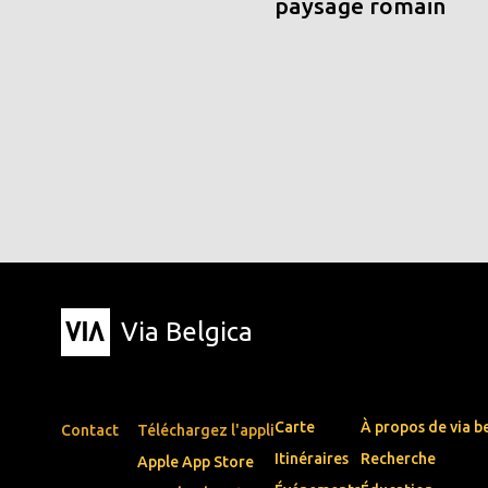
paysage romain
Via Belgica
Carte
À propos de via b
Contact
Téléchargez l'appli
Itinéraires
Recherche
Apple App Store