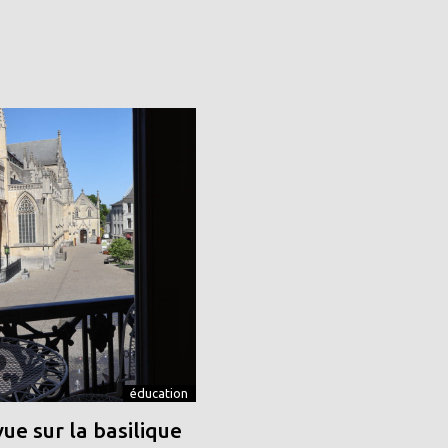
éducation
vue sur la basilique