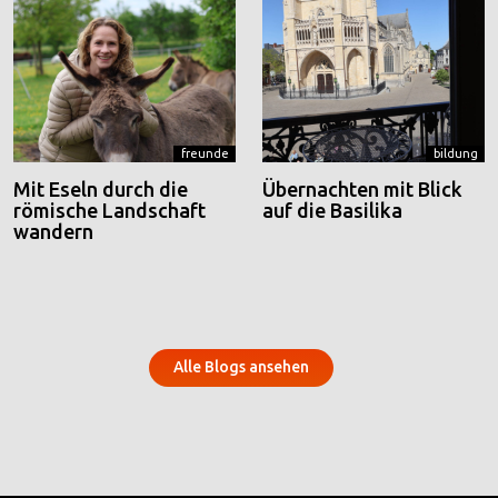
freunde
bildung
Mit Eseln durch die
Übernachten mit Blick
römische Landschaft
auf die Basilika
wandern
Alle Blogs ansehen