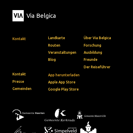
Via Belgica
Landkarte
Über Via Belgica
Kontakt
Routen
Forschung
Veranstaltungen
Ausbildung
Blog
Freunde
Der Reiseführer
Kontakt
App herunterladen
Presse
Apple App Store
Gemeinden
Google Play Store