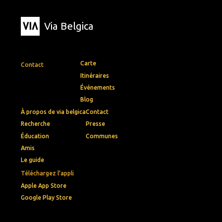
Via Belgica
Carte
Contact
Itinéraires
Événements
Blog
À propos de via belgica
Contact
Recherche
Presse
Éducation
Communes
Amis
Le guide
Téléchargez l'appli
Apple App Store
Google Play Store