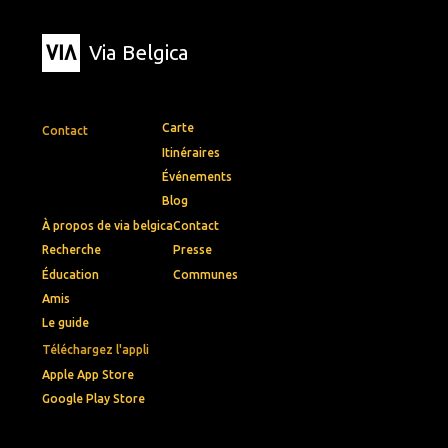
Via Belgica
Carte
Contact
Itinéraires
Événements
Blog
À propos de via belgica
Contact
Recherche
Presse
Éducation
Communes
Amis
Le guide
Téléchargez l'appli
Apple App Store
Google Play Store