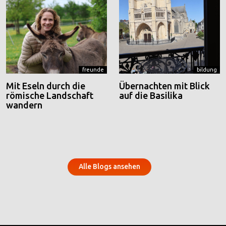
freunde
bildung
Mit Eseln durch die
Übernachten mit Blick
römische Landschaft
auf die Basilika
wandern
Alle Blogs ansehen