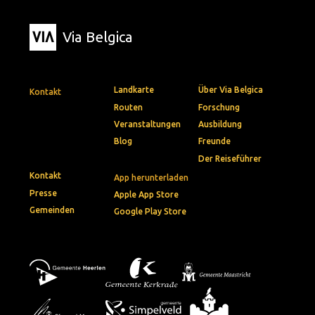
Via Belgica
Landkarte
Über Via Belgica
Kontakt
Routen
Forschung
Veranstaltungen
Ausbildung
Blog
Freunde
Der Reiseführer
Kontakt
App herunterladen
Presse
Apple App Store
Gemeinden
Google Play Store