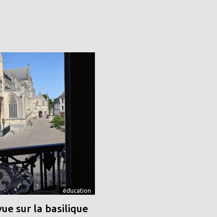
éducation
vue sur la basilique