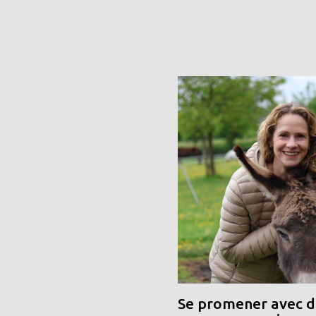
Se promener avec de