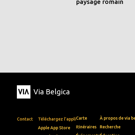
paysage romain
Via Belgica
Carte
À propos de via b
Contact
Téléchargez l'appli
Itinéraires
Recherche
Apple App Store