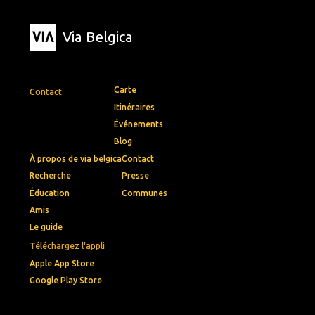
Via Belgica
Carte
Contact
Itinéraires
Événements
Blog
À propos de via belgica
Contact
Recherche
Presse
Éducation
Communes
Amis
Le guide
Téléchargez l'appli
Apple App Store
Google Play Store