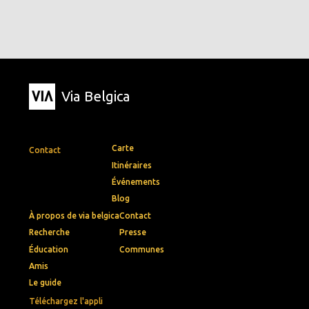
Via Belgica
Carte
Contact
Itinéraires
Événements
Blog
À propos de via belgica
Contact
Recherche
Presse
Éducation
Communes
Amis
Le guide
Téléchargez l'appli