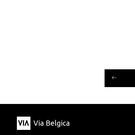
Via Belgica