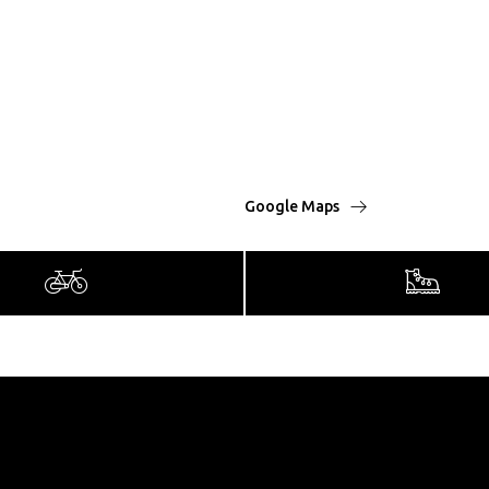
Google Maps