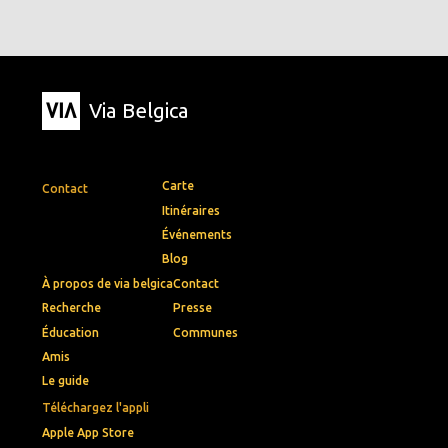
Via Belgica
Carte
Contact
Itinéraires
Événements
Blog
À propos de via belgica
Contact
Recherche
Presse
Éducation
Communes
Amis
Le guide
Téléchargez l'appli
Apple App Store