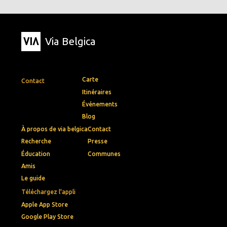
Via Belgica
Carte
Contact
Itinéraires
Événements
Blog
À propos de via belgica
Contact
Recherche
Presse
Éducation
Communes
Amis
Le guide
Téléchargez l'appli
Apple App Store
Google Play Store