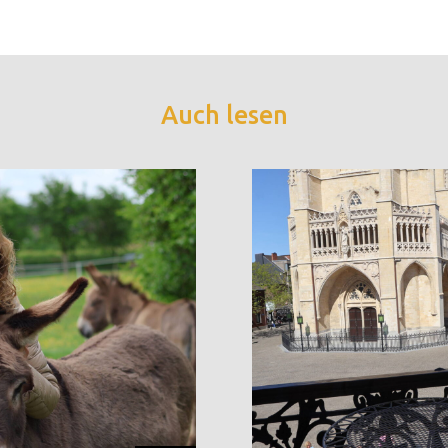
Auch lesen