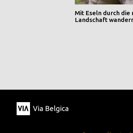
Mit Eseln durch die
Landschaft wander
Via Belgica