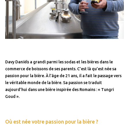
Davy Daniëls a grandi parmi les sodas et les bières dans le
commerce de boissons de ses parents. C’est là qu’est née sa
passion pour la bière. À l’âge de 21 ans, il a fait le passage vers
le véritable monde de la bière. Sa passion se traduit
aujourd’hui dans une bière inspirée des Romains : « Tungri
Goud ».
Où est née votre passion pour la bière ?