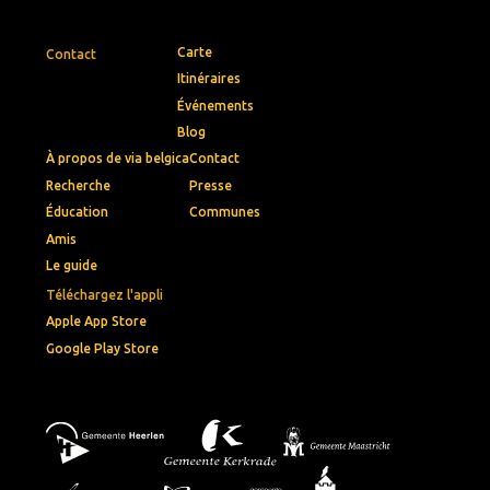
Carte
Contact
Itinéraires
Événements
Blog
À propos de via belgica
Contact
Recherche
Presse
Éducation
Communes
Amis
Le guide
Téléchargez l'appli
Apple App Store
Google Play Store