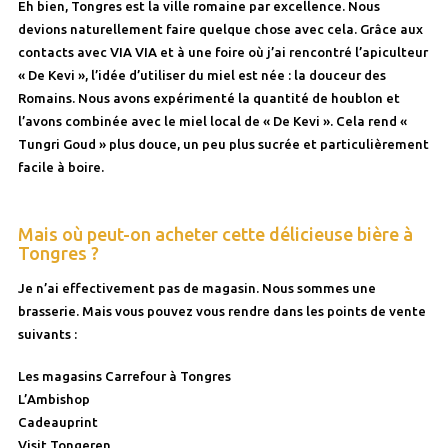
Eh bien, Tongres est la ville romaine par excellence. Nous
devions naturellement faire quelque chose avec cela. Grâce aux
contacts avec VIA VIA et à une foire où j’ai rencontré l’apiculteur
« De Kevi », l’idée d’utiliser du miel est née : la douceur des
Romains. Nous avons expérimenté la quantité de houblon et
l’avons combinée avec le miel local de « De Kevi ». Cela rend «
Tungri Goud » plus douce, un peu plus sucrée et particulièrement
facile à boire.
Mais où peut-on acheter cette délicieuse bière à
Tongres ?
Je n’ai effectivement pas de magasin. Nous sommes une
brasserie. Mais vous pouvez vous rendre dans les points de vente
suivants :
Les magasins Carrefour à Tongres
L’Ambishop
Cadeauprint
Visit Tongeren