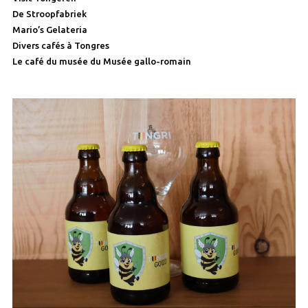
De Stroopfabriek
Mario’s Gelateria
Divers cafés à Tongres
Le café du musée du Musée gallo-romain