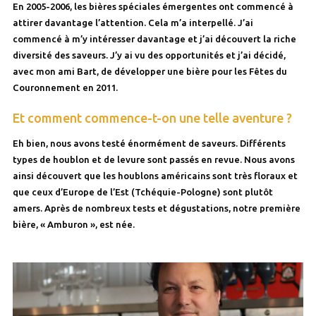
En 2005-2006, les bières spéciales émergentes ont commencé à
attirer davantage l’attention. Cela m’a interpellé. J’ai
commencé à m’y intéresser davantage et j’ai découvert la riche
diversité des saveurs. J’y ai vu des opportunités et j’ai décidé,
avec mon ami Bart, de développer une bière pour les Fêtes du
Couronnement en 2011.
Et comment commence-t-on une telle aventure ?
Eh bien, nous avons testé énormément de saveurs. Différents
types de houblon et de levure sont passés en revue. Nous avons
ainsi découvert que les houblons américains sont très floraux et
que ceux d’Europe de l’Est (Tchéquie-Pologne) sont plutôt
amers. Après de nombreux tests et dégustations, notre première
bière, « Amburon », est née.