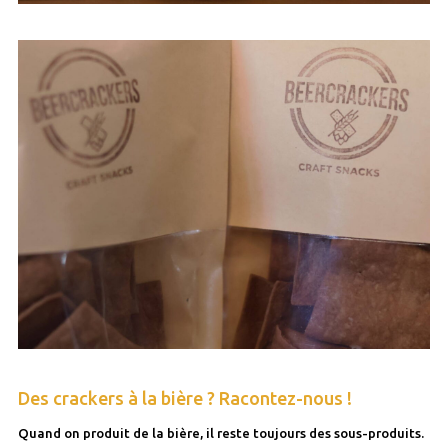
Des crackers à la bière ? Racontez-nous !
Quand on produit de la bière, il reste toujours des sous-produits.