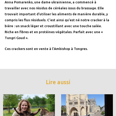
Anna Pomarenko, une dame ukrainienne, a commencé à
travailler avec nos résidus de céréales issus du brassage. Elle
trouvait important d’utiliser les aliments de manière durable, y
compris les flux résiduels. C’est ainsi qu’est né notre cracker à la
bière : un snack léger et croustillant avec une touche salée.
Riche en fibres et en protéines végétales. Parfait avec une «
Tungri Goud ».
Ces crackers sont en vente à l’Ambishop à Tongres.
Lire aussi