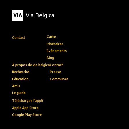
Via Belgica
Carte
Contact
Itinéraires
Événements
Blog
À propos de via belgica
Contact
Recherche
Presse
Éducation
Communes
Amis
Le guide
Téléchargez l'appli
Apple App Store
Google Play Store