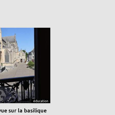
éducation
vue sur la basilique