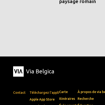
paysage romain
Via Belgica
Carte
À propos de via b
Contact
Téléchargez l'appli
Itinéraires
Recherche
Apple App Store