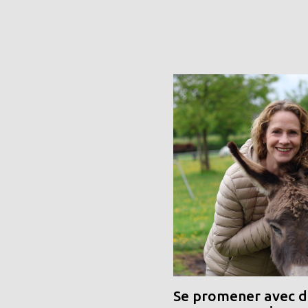
Se promener avec de