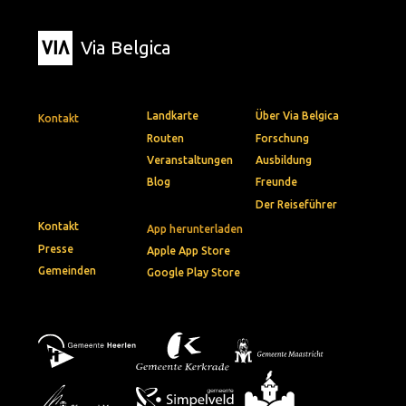
Via Belgica
Landkarte
Über Via Belgica
Kontakt
Routen
Forschung
Veranstaltungen
Ausbildung
Blog
Freunde
Der Reiseführer
Kontakt
App herunterladen
Presse
Apple App Store
Gemeinden
Google Play Store