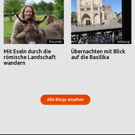
freunde
bildung
Mit Eseln durch die
Übernachten mit Blick
römische Landschaft
auf die Basilika
wandern
Alle Blogs ansehen