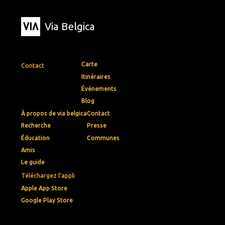
Via Belgica
Carte
Contact
Itinéraires
Événements
Blog
À propos de via belgica
Contact
Recherche
Presse
Éducation
Communes
Amis
Le guide
Téléchargez l'appli
Apple App Store
Google Play Store