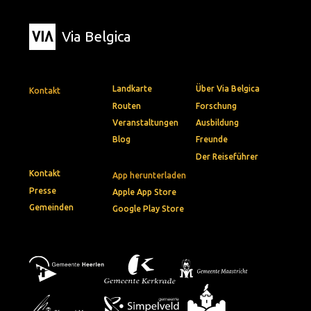
Via Belgica
Landkarte
Über Via Belgica
Kontakt
Routen
Forschung
Veranstaltungen
Ausbildung
Blog
Freunde
Der Reiseführer
Kontakt
App herunterladen
Presse
Apple App Store
Gemeinden
Google Play Store