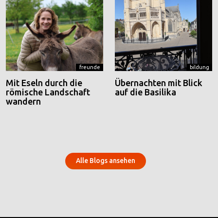
freunde
bildung
Mit Eseln durch die
Übernachten mit Blick
römische Landschaft
auf die Basilika
wandern
Alle Blogs ansehen