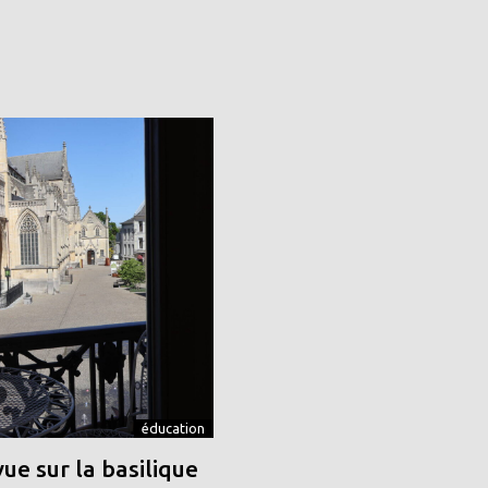
éducation
vue sur la basilique