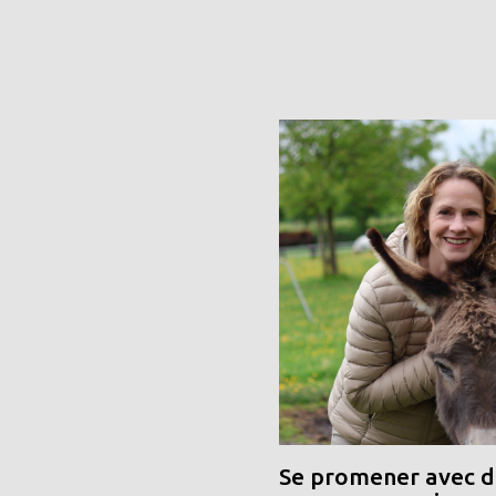
Se promener avec de