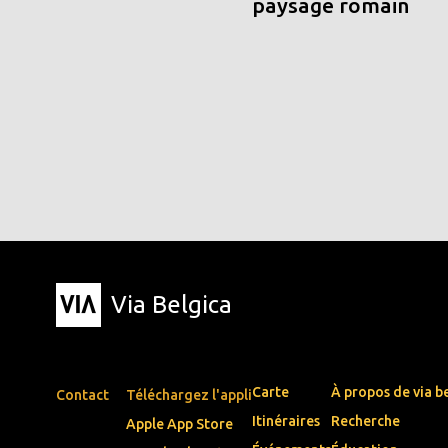
paysage romain
Via Belgica
Carte
À propos de via b
Contact
Téléchargez l'appli
Itinéraires
Recherche
Apple App Store