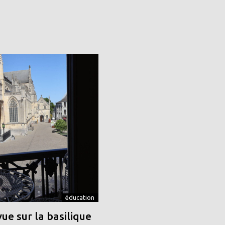
éducation
vue sur la basilique