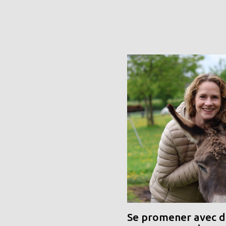
Se promener avec de