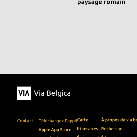
paysage romain
Via Belgica
Carte
À propos de via b
Contact
Téléchargez l'appli
Itinéraires
Recherche
Apple App Store