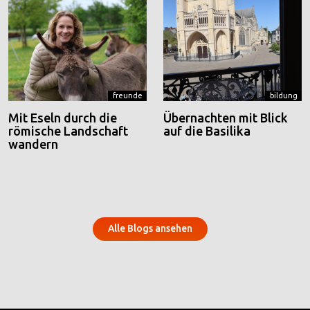
freunde
bildung
Mit Eseln durch die
Übernachten mit Blick
römische Landschaft
auf die Basilika
wandern
Alle Blogs ansehen