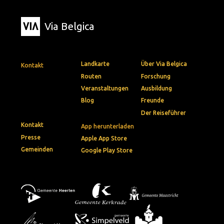
Via Belgica
Landkarte
Über Via Belgica
Kontakt
Routen
Forschung
Veranstaltungen
Ausbildung
Blog
Freunde
Der Reiseführer
Kontakt
App herunterladen
Presse
Apple App Store
Gemeinden
Google Play Store