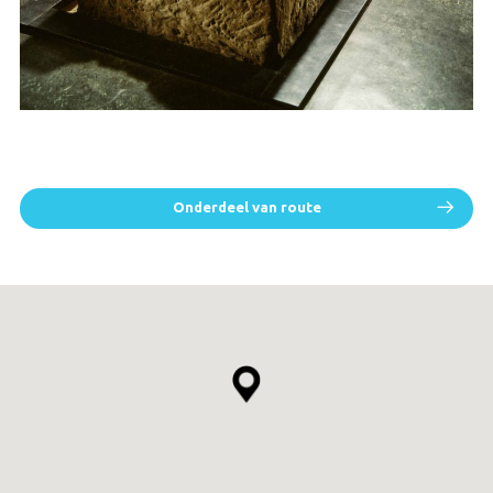
Onderdeel van route