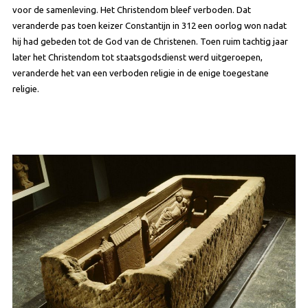
voor de samenleving. Het Christendom bleef verboden. Dat
veranderde pas toen keizer Constantijn in 312 een oorlog won nadat
hij had gebeden tot de God van de Christenen. Toen ruim tachtig jaar
later het Christendom tot staatsgodsdienst werd uitgeroepen,
veranderde het van een verboden religie in de enige toegestane
religie.