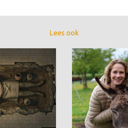
Lees ook