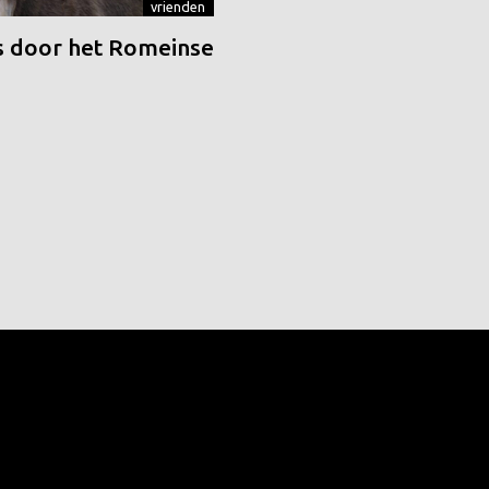
vrienden
 door het Romeinse